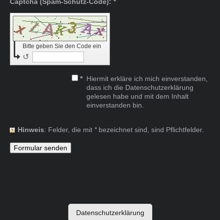
Captcha (Spam-Schutz-Code): *
Bitte geben Sie den Code ein
↺
*
Hiermit erkläre ich mich einverstanden,
dass ich die Datenschutzerklärung
gelesen habe und mit dem Inhalt
einverstanden bin.
Hinweis
: Felder, die mit
*
bezeichnet sind, sind Pflichtfelder.
Datenschutzerklärung