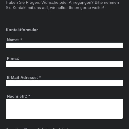
Haben Sie Fragen, Wünsche oder Anregungen? Bitte nehmen
Sie Kontakt mit uns auf, wir helfen Ihnen gerne weiter!
Kontaktformular
Name:
*
Firma:
E-Mail-Adresse:
*
Nachricht:
*